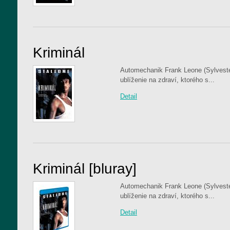
Kriminál
Automechanik Frank Leone (Sylvester
ublíženie na zdraví, ktorého s...
Detail
Kriminál [bluray]
Automechanik Frank Leone (Sylvester
ublíženie na zdraví, ktorého s...
Detail