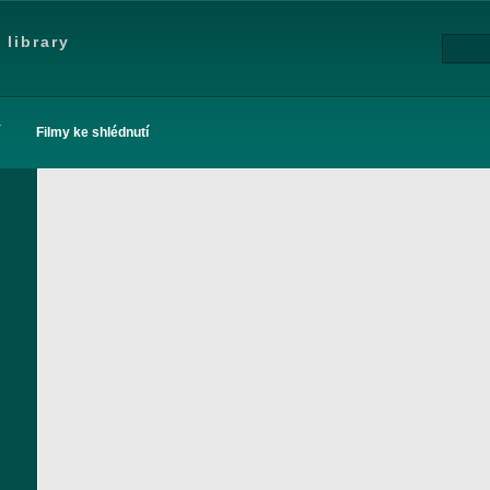
 library
Filmy ke shlédnutí